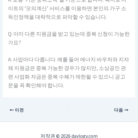
이트의 ‘모의계산’ 서비스를 이용하면 본인의 가구 소
득인정액을 대략적으로 파악할 수 있습니다.
Q: 이미 다른 지원금을 받고 있는데 중복 신청이 가능한
가요?
A: 사업마다 다릅니다. 예를 들어 에너지 바우처와 지자
체 지원금은 중복 가능한 경우가 많지만, 소상공인 관
련 사업화 자금은 중복 수혜가 제한될 수 있으니 공고
문을 꼭 확인해야 합니다.
이전
다음
저작권 © 2026 daylogy.com