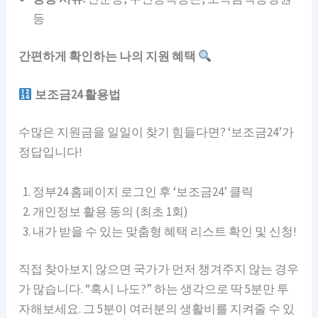
등
간편하게 확인하는 나의 지원 혜택
보조금24 활용법
수많은 지원금을 일일이 찾기 힘들다면? ‘보조금24’가
정답입니다!
정부24 홈페이지 로그인 후 ‘보조금24’ 클릭
개인정보 활용 동의 (최초 1회)
내가 받을 수 있는 맞춤형 혜택 리스트 확인 및 신청!
직접 찾아보지 않으면 국가가 먼저 챙겨주지 않는 경우
가 많습니다. “혹시 나도?” 하는 생각으로 딱 5분만 투
자해보세요. 그 5분이 여러분의 생활비를 지켜줄 수 있