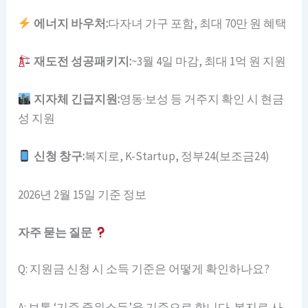
에너지 바우처:
다자녀 가구 포함, 최대 70만 원 혜택
재도전 성공패키지:
~3월 4일 마감, 최대 1억 원 지원
지자체 긴급지원:
영동·보성 등 거주지 확인 시 현금
성 지원
신청 창구:
복지로, K-Startup, 정부24(보조금24)
2026년 2월 15일 기준 정보
자주 묻는 질문
Q: 지원금 신청 시 소득 기준은 어떻게 확인하나요?
A: 보통 ‘기준 중위소득’을 기준으로 합니다. 복지로 사