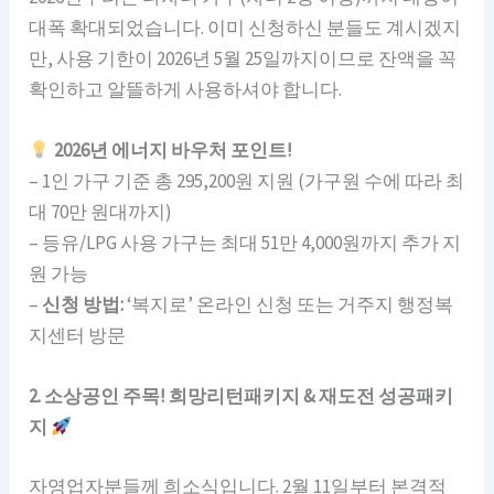
대폭 확대되었습니다. 이미 신청하신 분들도 계시겠지
만, 사용 기한이 2026년 5월 25일까지이므로 잔액을 꼭
확인하고 알뜰하게 사용하셔야 합니다.
2026년 에너지 바우처 포인트!
– 1인 가구 기준 총 295,200원 지원 (가구원 수에 따라 최
대 70만 원대까지)
– 등유/LPG 사용 가구는 최대 51만 4,000원까지 추가 지
원 가능
–
신청 방법:
‘복지로’ 온라인 신청 또는 거주지 행정복
지센터 방문
2. 소상공인 주목! 희망리턴패키지 & 재도전 성공패키
지
자영업자분들께 희소식입니다. 2월 11일부터 본격적