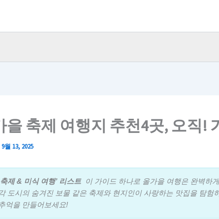
가을 축제 여행지 추천4곳, 오직!
/
9월 13, 2025
 축제 & 미식 여행’ 리스트
이 가이드 하나로 올가을 여행은 완벽하게
각 도시의 숨겨진 보물 같은 축제와 현지인이 사랑하는 맛집을 탐험하
 추억을 만들어보세요!