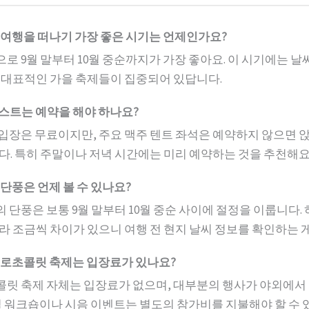
해외여행을 떠나기 가장 좋은 시기는 언제인가요?
적으로 9월 말부터 10월 중순까지가 가장 좋아요. 이 시기에는 
 대표적인 가을 축제들이 집중되어 있답니다.
페스트는 예약을 해야 하나요?
장 입장은 무료이지만, 주요 맥주 텐트 좌석은 예약하지 않으면 
다. 특히 주말이나 저녁 시간에는 미리 예약하는 것을 추천해요
 단풍은 언제 볼 수 있나요?
트의 단풍은 보통 9월 말부터 10월 중순 사이에 절정을 이룹니다.
라 조금씩 차이가 있으니 여행 전 현지 날씨 정보를 확인하는 
 유로초콜릿 축제는 입장료가 있나요?
초콜릿 축제 자체는 입장료가 없으며, 대부분의 행사가 야외에서
별 워크숍이나 시음 이벤트는 별도의 참가비를 지불해야 할 수 