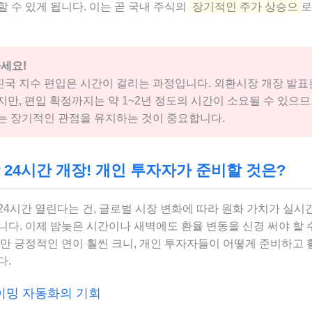
 수 있게 됩니다. 이는 곧 국내 주식의
장기적인 주가 상승으
로
세요!
선진국 지수 편입은 시간이 걸리는 과정입니다. 외환시장 개장 발표
만, 편입 확정까지는 약 1~2년 정도의 시간이 소요될 수 있으
 장기적인 관점을 유지하는 것이 중요합니다.
24시간 개장! 개인 투자자가 준비할 것은?
24시간 열린다는 건, 글로벌 시장 변화에 따라 원화 가치가 실시
니다. 이제 밤늦은 시간이나 새벽에도 환율 변동을 신경 써야 할 
지만 긍정적인 면이 훨씬 크니, 개인 투자자들이 어떻게 준비하고 
다.
타이밍 자동화의 기회