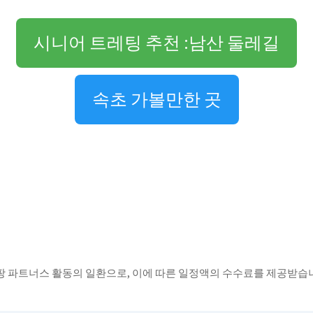
시니어 트레팅 추천 :남산 둘레길
속초 가볼만한 곳
팡 파트너스 활동의 일환으로, 이에 따른 일정액의 수수료를 제공받습