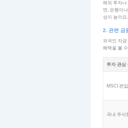
해외 투자나
면, 은행이나
성이 높아요.
2. 관련 
외국인 자금 
혜택을 볼 수
투자 관심
MSCI 편
국내 주식형