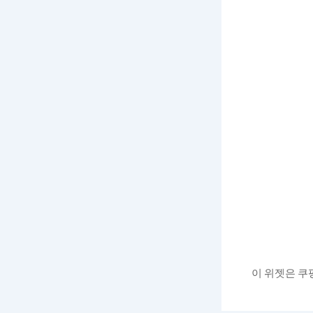
이 위젯은 쿠