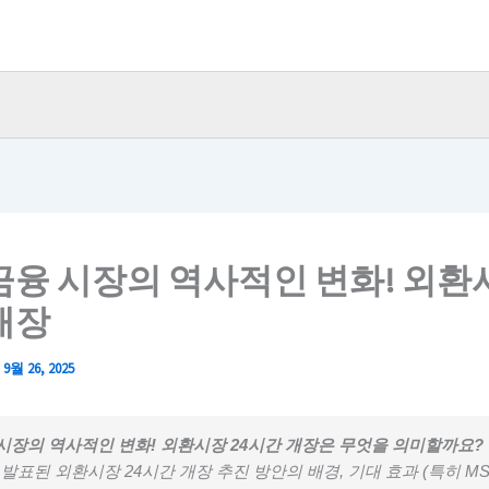
금융 시장의 역사적인 변화! 외환시
개장
/
9월 26, 2025
시장의 역사적인 변화! 외환시장 24시간 개장은 무엇을 의미할까요?
식 발표된 외환시장 24시간 개장 추진 방안의 배경, 기대 효과 (특히 MS