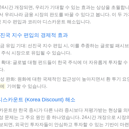
4시간 개장되면, 우리가 기대할 수 있는 효과는 상상을 초월합니
 우리나라 금융 시장의 판도를 바꿀 수 있다고 봅니다. 이 두 
국 지수 편입과 코리아 디스카운트 해소입니다.
I 선진국 지수 편입의 경제적 효과
금 유입 기대: 선진국 지수 편입 시, 이를 추종하는 글로벌 패시
 주식 시장으로 유입될 수 있습니다.
 확대: 글로벌 대형 펀드들이 한국 주식에 더 자유롭게 투자할 수
다.
성 완화: 원화에 대한 국제적인 접근성이 높아지면서 환 투기 요
화에
기여할 수 있습니다.
스카운트 (Korea Discount) 해소
카운트란 한국 증시가 다른 나라 증시보다 저평가받는 현상을 의
성 문제는 그 주요 원인 중 하나였습니다. 24시간 개장으로 시장
보되면, 외국인 투자자들이 안심하고 투자할 수 있는 기반이 마