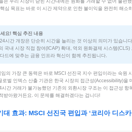
은 우리 시장이 닫힌 시간대에는 원화를 거래할 수 없어 불편했죠
 핵심 목표는 바로 이 시간 제약으로 인한 불이익을 완전히 해소하
세요! 핵심 추진 내용
24시간 개장은 단순히 시간을 늘리는 것 이상의 의미가 있습니다
국내 시장 직접 참여(ICAP) 확대, 역외 원화결제 시스템(CLS) 
다드에 맞추는 금융 인프라 혁신이 함께 추진됩니다.
직임의 가장 큰 동력은 바로 MSCI 선진국 지수 편입이라는 숙원 
글로벌 인덱스 산출 기관은 한국 시장의 접근성(Accessibility)을
 24시간 거래가 불가능했던 기존의 외환시장 구조는 이 접근성 항
적받아왔거든요. 이 문제를 해결하겠다는 겁니다!
기대 효과: MSCI 선진국 편입과 ‘코리아 디스카