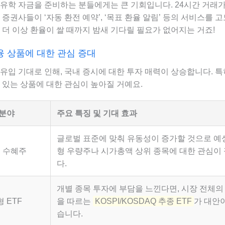
 유학 자금을 준비하는 분들에게는 큰 기회입니다. 24시간 거래
 증권사들이 ‘자동 환전 예약’, ‘목표 환율 알림’ 등의 서비스를 
 더 이상 환율이 쌀 때까지 밤새 기다릴 필요가 없어지는 거죠!
금융 상품에 대한 관심 증대
유입 기대로 인해, 국내 증시에 대한 투자 매력이 상승합니다. 
 있는 상품에 대한 관심이 높아질 거예요.
 분야
주요 특징 및 기대 효과
글로벌 표준에 맞춰 유동성이 증가할 것으로 예
입 수혜주
형 우량주나 시가총액 상위 종목에 대한 관심이
다.
개별 종목 투자에 부담을 느낀다면, 시장 전체의
 ETF
을 따르는
KOSPI/KOSDAQ 추종 ETF
가 대안이
습니다.