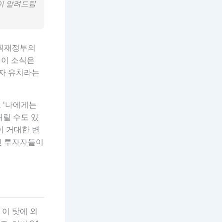
이 알려드립
기획재정부의
 이 소식은
투자 유치라는
 ‘나에게는
내릴 수도 있
이 거대한 변
개인 투자자들이
 이 탓에 외