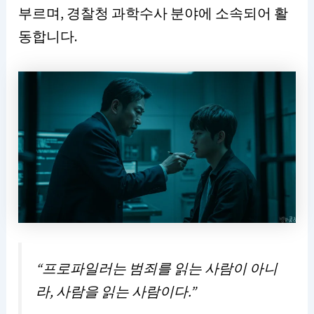
부르며, 경찰청 과학수사 분야에 소속되어 활
동합니다.
“프로파일러는 범죄를 읽는 사람이 아니
라, 사람을 읽는 사람이다.”