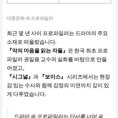
대중문화 속 프로파일러
최근 몇 년 사이 프로파일러는 드라마의 주요
소재로 떠올랐습니다.
『악의 마음을 읽는 자들』
은 한국 최초 프로
파일러 권일용 교수의 실화를 바탕으로 만들
어졌고,
『시그널』
과
『보이스』
시리즈에서는 현장
감 있는 수사와 함께 감정의 이면까지 깊이 있
게 다루었습니다.
드라마 속 프로파일러는 단서를 너머 숨