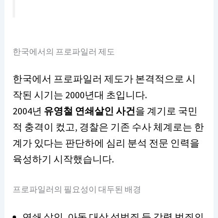
한국에서의 프로파일러 제도
한국에서 프로파일러 제도가 본격적으로 시
작된 시기는 2000년대 초입니다.
2004년
유영철 연쇄살인 사건
을 계기로 국민
적 충격이 컸고, 경찰은 기존 수사 체계로는 한
계가 있다는 판단하에 심리 분석 전문 인력을
육성하기 시작했습니다.
프로파일러의 필요성이 대두된 배경
연쇄 살인, 아동 대상 성범죄 등 강력 범죄의