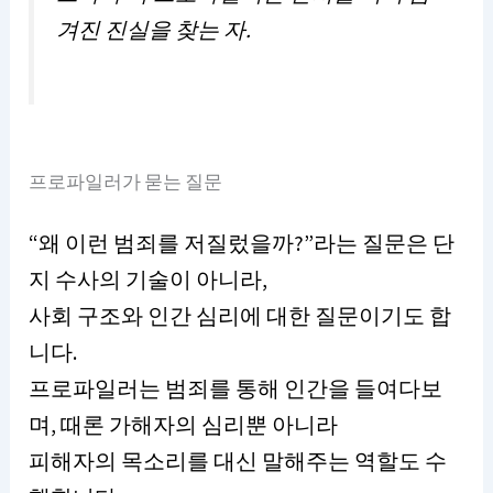
겨진 진실을 찾는 자.
프로파일러가 묻는 질문
“왜 이런 범죄를 저질렀을까?”라는 질문은 단
지 수사의 기술이 아니라,
사회 구조와 인간 심리에 대한 질문이기도 합
니다.
프로파일러는 범죄를 통해 인간을 들여다보
며, 때론 가해자의 심리뿐 아니라
피해자의 목소리를 대신 말해주는 역할도 수