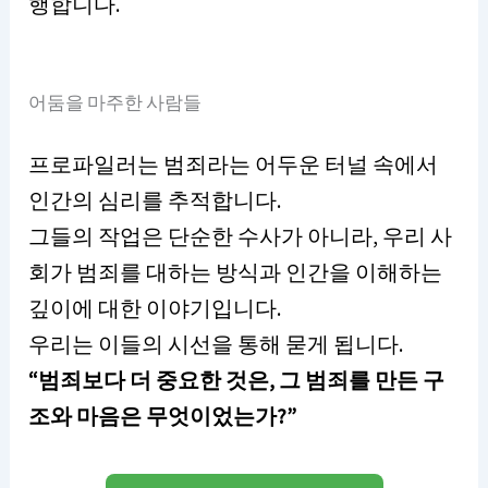
행합니다.
어둠을 마주한 사람들
프로파일러는 범죄라는 어두운 터널 속에서
인간의 심리를 추적합니다.
그들의 작업은 단순한 수사가 아니라, 우리 사
회가 범죄를 대하는 방식과 인간을 이해하는
깊이에 대한 이야기입니다.
우리는 이들의 시선을 통해 묻게 됩니다.
“범죄보다 더 중요한 것은, 그 범죄를 만든 구
조와 마음은 무엇이었는가?”