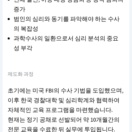
증가
범인의 심리와 동기를 파악해야 하는 수사
의 복잡성
과학수사의 일환으로서 심리 분석의 중요
성 부각
제도화 과정
초기에는 미국 FBI의 수사 기법을 도입했으며,
이후 한국 경찰대학 및 심리학계와 협력하여
자체적인 교육 프로그램을 마련했습니다.
현재는 정기 공채로 선발되어 약 10개월간의
전문 교육을 수료한 뒤 실무에 투입됩니다.