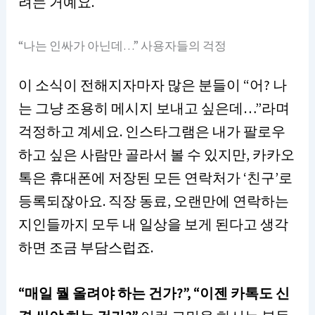
려는 거예요.
“나는 인싸가 아닌데…” 사용자들의 걱정
이 소식이 전해지자마자 많은 분들이 “어? 나
는 그냥 조용히 메시지 보내고 싶은데…”라며
걱정하고 계세요. 인스타그램은 내가 팔로우
하고 싶은 사람만 골라서 볼 수 있지만, 카카오
톡은 휴대폰에 저장된 모든 연락처가 ‘친구’로
등록되잖아요. 직장 동료, 오랜만에 연락하는
지인들까지 모두 내 일상을 보게 된다고 생각
하면 조금 부담스럽죠.
“매일 뭘 올려야 하는 건가?”, “이젠 카톡도 신