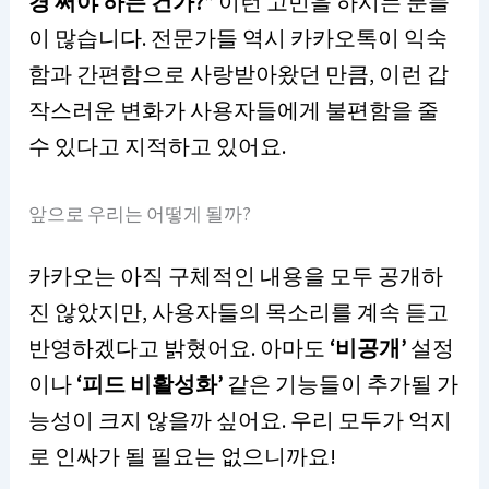
경 써야 하는 건가?”
이런 고민을 하시는 분들
이 많습니다. 전문가들 역시 카카오톡이 익숙
함과 간편함으로 사랑받아왔던 만큼, 이런 갑
작스러운 변화가 사용자들에게 불편함을 줄
수 있다고 지적하고 있어요.
앞으로 우리는 어떻게 될까?
카카오는 아직 구체적인 내용을 모두 공개하
진 않았지만, 사용자들의 목소리를 계속 듣고
반영하겠다고 밝혔어요. 아마도
‘비공개’
설정
이나
‘피드 비활성화’
같은 기능들이 추가될 가
능성이 크지 않을까 싶어요. 우리 모두가 억지
로 인싸가 될 필요는 없으니까요!