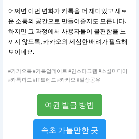
어쩌면 이번 변화가 카톡을 더 재미있고 새로
운 소통의 공간으로 만들어줄지도 모릅니다.
하지만 그 과정에서 사용자들이 불편함을 느
끼지 않도록, 카카오의 세심한 배려가 필요해
보이네요.
#카카오톡 #카톡업데이트 #인스타그램 #소셜미디어
#카톡피드 #IT트렌드 #카카오 #일상공유
여권 발급 방법
속초 가볼만한 곳