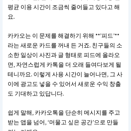
평균 이용 시간이 조금씩 줄어들고 있다고 해
요.
카카오는 이 문제를 해결하기 위해 **’피드’**
라는 새로운 카드를 꺼내 든 거죠. 친구들의 소
소한 일상이 사진과 글 형태로 피드에 올라오
면, 자연스럽게 카톡을 더 오래 들여다보게 될
테니까요. 이렇게 사용 시간이 늘어나면, 그 사
이에 광고도 넣을 수 있어서 새로운 수익 창출
도 기대하고 있답니다.
쉽게 말해, 카카오톡을 단순히 메시지를 주고
받는 앱을 넘어, ‘머물고 싶은 공간’으로 만들