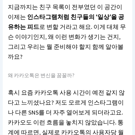
지금까지는 친구 목록이 전부였던 이 공간이
이제는
인스타그램처럼 친구들의 ‘일상’을 공
유하는 피드
로 변할 거라고 해요. 이게 대체 무
슨 이야기인지, 왜 이런 변화가 생기는 건지,
그리고 우리는 뭘 준비해야 할지 함께 알아볼
까요?
왜 카카오톡은 변신을 꿈꿀까?
혹시 요즘 카카오톡 사용 시간이 예전 같지 않
다고 느끼셨나요? 저도 모르게 인스타그램이
나 다른 SNS를 더 자주 열어보게 되더라고요.
카카오도 이런 흐름을 놓치지 않았습니다. 통
계에 따르면, 실제로 카카오톡의 사용자당 월