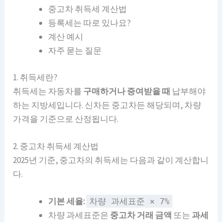
중고차 취득세 계산법
등록세는 따로 있나요?
계산 예시
자주 묻는 질문
1. 취득세란?
취득세는 자동차를
구매하거나 증여받을 때
납부해야
하는 지방세입니다. 신차든 중고차든 해당되며, 차량
가격을 기준으로 산정됩니다.
2. 중고차 취득세 계산법
2025년 기준, 중고차의 취득세는 다음과 같이 계산합니
다.
기본 세율:
차량 과세표준 × 7%
차량 과세표준은
중고차 거래 금액
또는
과세