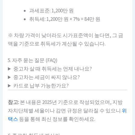
과세표준: 1,200만 원
취득세: 1,200만 원 × 7% = 84만 원
※ 차량 가격이 낮더라도 시가표준액이 높다면, 그 금
액을 기준으로 취득세가 계산될 수 있습니다.
5. 자주 묻는 질문 (FAQ)
중고차 살 때 취득세는 언제 내나요?
중고차는 세금이 싸지 않나요?
카드로 납부 가능한가요?
참고:
본 내용은 2025년 기준으로 작성되었으며, 지방
자치단체별 세율이나 감면 규정은 달라질 수 있으니
위
택스
등을 통해 최신 정보를 확인하세요.