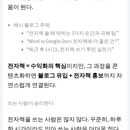
움이 된다.
예시 블로그 주제:
“전자책 쓸 때 막히는 3가지 순간과 극복 팁”
“Word vs Google Docs 전자책에 더 좋은 건?”
“퇴근 후 1시간, 전자책 쓰기 루틴 실천기”
전자책 = 수익화의 핵심
이지만, 그 과정을 콘
텐츠화하면
블로그 유입 + 전자책 홍보
까지 자
연스럽게 연결된다.
쓰는 사람이 승리한다
전자책을 쓰는 사람은 많지 않다. 꾸준히, 하루
한 시간이라도 앉아 쓰는 사람은 더더욱 적다.