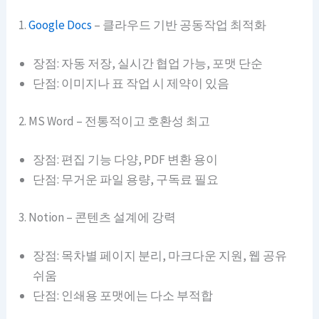
1.
Google Docs
– 클라우드 기반 공동작업 최적화
장점: 자동 저장, 실시간 협업 가능, 포맷 단순
단점: 이미지나 표 작업 시 제약이 있음
2. MS Word – 전통적이고 호환성 최고
장점: 편집 기능 다양, PDF 변환 용이
단점: 무거운 파일 용량, 구독료 필요
3. Notion – 콘텐츠 설계에 강력
장점: 목차별 페이지 분리, 마크다운 지원, 웹 공유
쉬움
단점: 인쇄용 포맷에는 다소 부적합