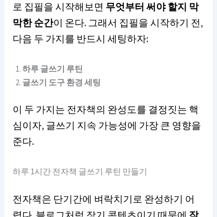
로 집필을 시작해보면
무엇부터 써야 할지 막
막한 순간
이 온다. 그래서 집필을 시작하기 전,
다음 두 가지를 반드시 세팅하자:
하루 글쓰기 루틴
글쓰기 도구 환경 세팅
이 두 가지는 전자책의 완성도를 결정짓는 핵
심이자, 글쓰기 지속 가능성에 가장 큰 영향을
준다.
하루 1시간 전자책 글쓰기 루틴 만들기
전자책은 단기간에 벼락치기로 완성하기 어
렵다. 블로그처럼 장기 콘텐츠이기 때문에
작