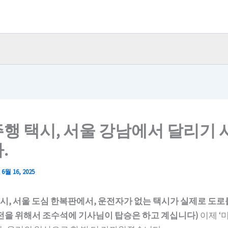
행 택시, 서울 강남에서 달리기
.
/
6월 16, 2025
시, 서울 도심 한복판에서, 운전자가 없는 택시가 실제로 도로
안전을 위해서 조수석에 기사님이 탑승은 하고 계십니다)
이제 ‘