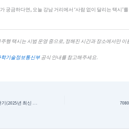
가 궁금하다면, 오늘 강남 거리에서 ‘사람 없이 달리는 택시’를
율주행 택시는 시범 운영 중으로, 정해진 시간과 장소에서만 이
과학기술정보통신부
공식 안내를 참고해주세요.
중고차 취득세 계산기(2025년 최신 기준)
70