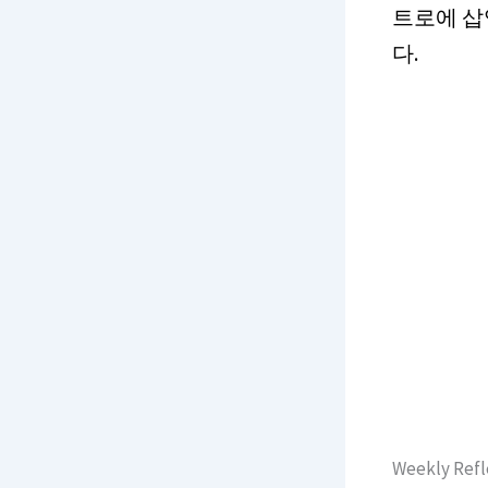
트로에 삽
다.
Weekly R