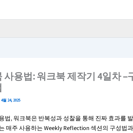
 사용법: 워크북 제작기 4일차 
법
/
4월 24, 2025
용법, 워크북은 반복성과 성찰을 통해 진짜 효과를 
 매주 사용하는 Weekly Reflection 섹션의 구성법