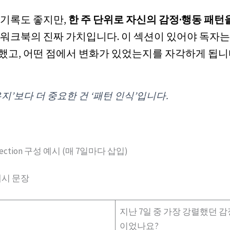
 기록도 좋지만,
한 주 단위로 자신의 감정·행동 패턴
 워크북의 진짜 가치입니다. 이 섹션이 있어야 독자는
했고, 어떤 점에서 변화가 있었는지를 자각하게 됩니
유지’보다 더 중요한 건 ‘패턴 인식’입니다.
flection 구성 예시 (매 7일마다 삽입)
예시 문장
지난 7일 중 가장 강렬했던 
이었나요?