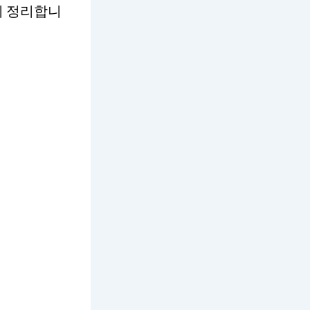
지 정리합니