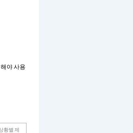
내해야 사용
등 상황별 제