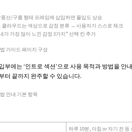
말풍선/구름 형태 프레임에 삽입하면 몰입도 상승
 클라우드는 색상으로 감정 분류 → 사용자가 스스로 체크
 내가 가장 많이 느낀 감정 3가지” 선택 칸 추가
법 가이드 페이지 구성
입부에는 ‘인트로 섹션’으로 사용 목적과 방법을 안
부터 끝까지 완주할 수 있습니다.
법 안내 기본 항목
하루 10분, 아침 or 자기 전 