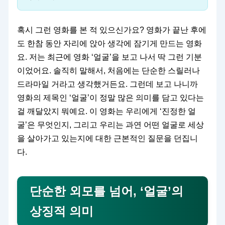
혹시 그런 영화를 본 적 있으신가요? 영화가 끝난 후에
도 한참 동안 자리에 앉아 생각에 잠기게 만드는 영화
요. 저는 최근에 영화 ‘얼굴’을 보고 나서 딱 그런 기분
이었어요. 솔직히 말해서, 처음에는 단순한 스릴러나
드라마일 거라고 생각했거든요. 그런데 보고 나니까
영화의 제목인 ‘얼굴’이 정말 많은 의미를 담고 있다는
걸 깨달았지 뭐예요. 이 영화는 우리에게 ‘진정한 얼
굴’은 무엇인지, 그리고 우리는 과연 어떤 얼굴로 세상
을 살아가고 있는지에 대한 근본적인 질문을 던집니
다.
단순한 외모를 넘어, ‘얼굴’의
상징적 의미