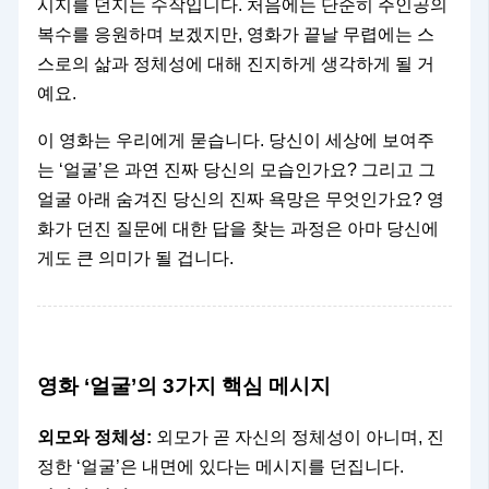
시지를 던지는 수작입니다. 처음에는 단순히 주인공의
복수를 응원하며 보겠지만, 영화가 끝날 무렵에는 스
스로의 삶과 정체성에 대해 진지하게 생각하게 될 거
예요.
이 영화는 우리에게 묻습니다. 당신이 세상에 보여주
는 ‘얼굴’은 과연 진짜 당신의 모습인가요? 그리고 그
얼굴 아래 숨겨진 당신의 진짜 욕망은 무엇인가요? 영
화가 던진 질문에 대한 답을 찾는 과정은 아마 당신에
게도 큰 의미가 될 겁니다.
영화 ‘얼굴’의 3가지 핵심 메시지
외모와 정체성:
외모가 곧 자신의 정체성이 아니며, 진
정한 ‘얼굴’은 내면에 있다는 메시지를 던집니다.