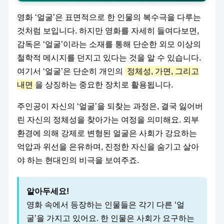
영화 ‘얼굴’은 표면적으로 한 인물의 복수극을 다루는
것처럼 보입니다. 하지만 영화를 자세히 들여다보면,
감독은 ‘얼굴’이라는 소재를 통해 단순한 외모 이상의
철학적 메시지를 던지고 있다는 것을 알 수 있습니다.
여기서 ‘얼굴’은 단순히 개인의
정체성, 가면, 그리고
내면
을 상징하는 중요한 장치로 활용됩니다.
주인공이 자신의 ‘얼굴’을 되찾는 과정은, 결국 잃어버
린 자신의 정체성을 찾아가는 여정을 의미해요. 외부
환경에 의해 강제로 변형된 얼굴은 사회가 강요하는
억압과 위선을 은유하며, 진정한 자신을 숨기고 살아
야 하는 현대인의 비극을 보여주죠.
알아두세요!
영화 속에서 등장하는 인물들은 각기 다른 ‘얼
굴’을 가지고 있어요. 한 인물은 사회가 요구하는