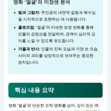
영화 ‘얼굴’의 미장센 분석
빛과 그림자:
주인공의 내면적 갈등과 복수심
을 시각적으로 표현하는 데 사용됩니다.
클로즈업:
‘얼굴’의 미세한 표정 변화를 통해
인물의 감정선을 전달하며, 관객이 심리적 깊
이를 느낄 수 있도록 유도합니다.
거울과 반사:
인물의 진짜 모습과 가면 쓴 모습
사이의 괴리를 상징적으로 보여주는 중요한
장치입니다.
핵심 내용 요약
영화 ‘얼굴’은 단순한 오락 영화를 넘어, 깊이 있는 메