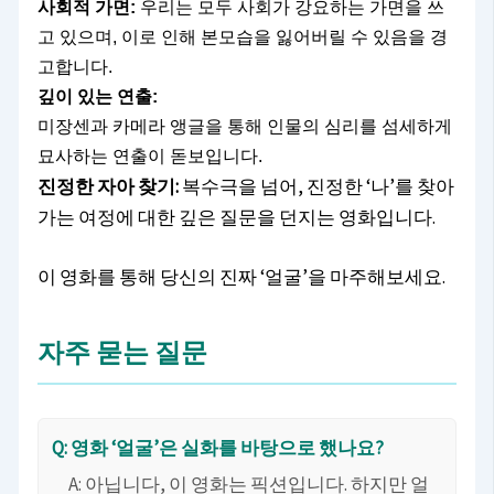
사회적 가면:
우리는 모두 사회가 강요하는 가면을 쓰
고 있으며, 이로 인해 본모습을 잃어버릴 수 있음을 경
고합니다.
깊이 있는 연출:
미장센과 카메라 앵글을 통해 인물의 심리를 섬세하게
묘사하는 연출이 돋보입니다.
진정한 자아 찾기:
복수극을 넘어, 진정한 ‘나’를 찾아
가는 여정에 대한 깊은 질문을 던지는 영화입니다.
이 영화를 통해 당신의 진짜 ‘얼굴’을 마주해보세요.
자주 묻는 질문
Q: 영화 ‘얼굴’은 실화를 바탕으로 했나요?
A: 아닙니다, 이 영화는 픽션입니다. 하지만 얼