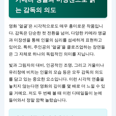
는 감독의 의도
영화 ‘얼굴’은 시각적으로도 매우 흥미로운 작품입니
다. 감독은 단순한 컷 전환을 넘어, 다양한 카메라 앵글
과 미장센을 통해 인물의 심리를 섬세하게 표현하고
있어요. 특히, 주인공의 ‘얼굴’을 클로즈업하는 장면들
은 그 자체로 하나의 독립적인 의미를 지닙니다.
빛과 그림자의 대비, 인공적인 조명, 그리고 거울이나
유리창에 비치는 인물의 모습 등은 모두 감독의 의도
를 담고 있는 중요한 요소입니다. 이런 시각적 연출을
놓치지 않는다면 영화의 깊이를 몇 배로 더 느낄 수 있
을 거예요. 저도 두 번째 볼 때 이런 디테일들이 눈에
들어와서 정말 깜짝 놀랐습니다.