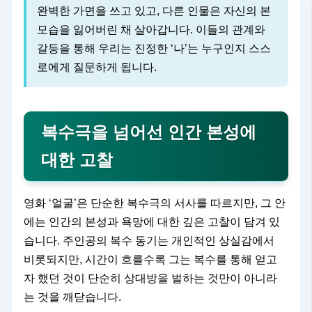
완벽한 가면을 쓰고 있고, 다른 인물은 자신의 본
모습을 잃어버린 채 살아갑니다. 이들의 관계와
갈등을 통해 우리는 진정한 ‘나’는 누구인지 스스
로에게 질문하게 됩니다.
복수극을 넘어선 인간 본성에
대한 고찰
영화 ‘얼굴’은 단순한 복수극의 서사를 따르지만, 그 안
에는 인간의 본성과 욕망에 대한 깊은 고찰이 담겨 있
습니다. 주인공의 복수 동기는 개인적인 상실감에서
비롯되지만, 시간이 흐를수록 그는 복수를 통해 얻고
자 했던 것이 단순히 상대방을 벌하는 것만이 아니라
는 것을 깨닫습니다.