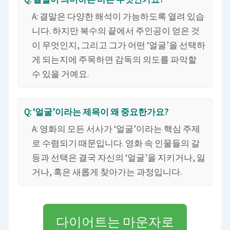
A: 결말은 다양한 해석이 가능하도록 열려 있습
니다. 하지만 복수의 끝에서 주인공이 얻은 것
이 무엇인지, 그리고 그가 어떤 ‘얼굴’을 선택하
게 되는지에 주목하면 감독의 의도를 파악할
수 있을 거예요.
Q: ‘얼굴’이라는 제목이 왜 중요한가요?
A: 영화의 모든 서사가 ‘얼굴’이라는 핵심 주제
로 수렴되기 때문입니다. 영화 속 인물들의 갈
등과 선택은 결국 자신의 ‘얼굴’을 지키거나, 잃
거나, 혹은 새롭게 찾아가는 과정입니다.
다이어트는 마운자로