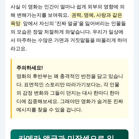
사실 이 영화는 인간이 얼마나 쉽게 외부의 영향에 의
해 변해가는지를 보여줘요.
권력, 명예, 사랑과 같은
욕망
앞에서 자신의 ‘진짜 얼굴’을 잃어버리는 인물들
의 모습은 정말 처절하게 와닿습니다. 우리가 일상에
서 마주하는 수많은 가면과 거짓말들을 떠올리게 하더
라고요.
주의하세요!
영화의 후반부는 꽤 충격적인 반전을 담고 있습니
다. 표면적인 스토리만 따라가기보다는, 각 인물
의 감정 변화와 그들이 던지는 대사 한마디 한마
디에 집중해보세요. 그래야만 영화가 숨겨둔 진짜
메시지를 찾을 수 있을 겁니다.
카메라 앵글과 미장센으로 읽