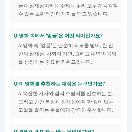
굴과 정체성이라는 주제는 우리 모두가 공감할
수 있는 보편적인 메시지를 담고 있습니다.
Q: 영화 속에서 ‘얼굴’은 어떤 의미인가요?
A: 영화 속 ‘얼굴’은 단순히 외모를 넘어, 한 인
간의 정체성, 사회적 가면, 그리고 내면의 욕망
을 상징하는 중요한 키워드입니다.
Q: 이 영화를 추천하는 대상은 누구인가요?
A: 복잡한 서사와 심리 스릴러를 선호하는 분,
그리고 인간 본성과 정체성에 대한 깊이 있는
고찰을 즐기는 분들에게 강력히 추천합니다.
Q: 결말이 의미하는 바는 무엇인가요?