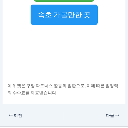
속초 가볼만한 곳
이 위젯은 쿠팡 파트너스 활동의 일환으로, 이에 따른 일정액
의 수수료를 제공받습니다.
이전
다음