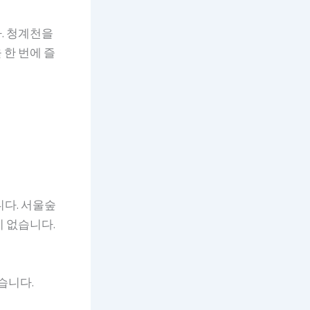
. 청계천을
한 번에 즐
니다. 서울숲
 없습니다.
습니다.