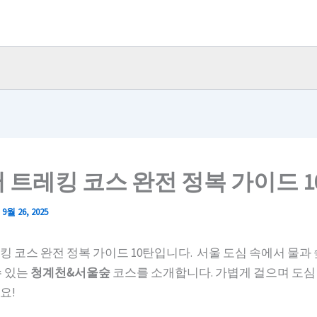
 트레킹 코스 완전 정복 가이드 1
/
9월 26, 2025
킹 코스 완전 정복 가이드 10탄입니다. 서울 도심 속에서 물과
수 있는
청계천&서울숲
코스를 소개합니다. 가볍게 걸으며 도심
요!