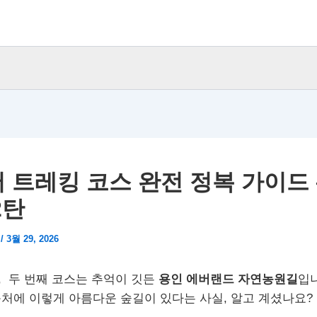
 트레킹 코스 완전 정복 가이드 
2탄
a
/
3월 29, 2026
 두 번째 코스는 추억이 깃든
용인 에버랜드 자연농원길
입
처에 이렇게 아름다운 숲길이 있다는 사실, 알고 계셨나요?