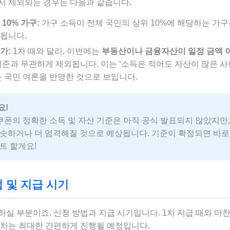
서 제외되는 경우는 다음과 같습니다.
10% 가구:
가구 소득이 전체 국민의 상위 10%에 해당하는 가구
됩니다.
가:
1차 때와 달리, 이번에는
부동산이나 금융자산이 일정 금액 
기준과 무관하게 제외됩니다. 이는 ‘소득은 적어도 자산이 많은 
는 국민 여론을 반영한 것으로 보입니다.
요!
쿠폰의 정확한 소득 및 자산 기준은 아직 공식 발표되지 않았지만,
슷하거나 더 엄격해질 것으로 예상됩니다. 기준이 확정되면 바로
트 할게요!
 및 지급 시기
하실 부분이죠. 신청 방법과 지급 시기입니다. 1차 지급 때와 마
절차는 최대한 간편하게 진행될 예정입니다.