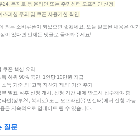
부24, 복지로 등 온라인 또는 주민센터 오프라인 신청
이스피싱 주의 및 쿠폰 사용기한 확인
이 되는 소비쿠폰이 되었으면 좋겠네요. 오늘 발표된 내용은 여
 점이 있다면 언제든 댓글로 물어봐주세요!
 쿠폰 핵심 요약
득 하위 90% 국민, 1인당 10만원 지급
:
소득 기준 외 ‘고액 자산가 제외’ 기준 추가
부 발표 직후 신청 개시,
신청 기간 내에 반드시 접수해야 함
온라인(정부24, 복지로) 또는 오프라인(주민센터)
에서 신청 가능
내용은 지속적으로 업데이트 될 수 있습니다.
는 질문