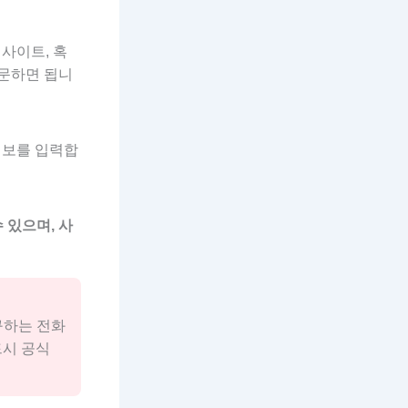
사이트, 혹
방문하면 됩니
정보를 입력합
 있으며, 사
구하는 전화
시 공식