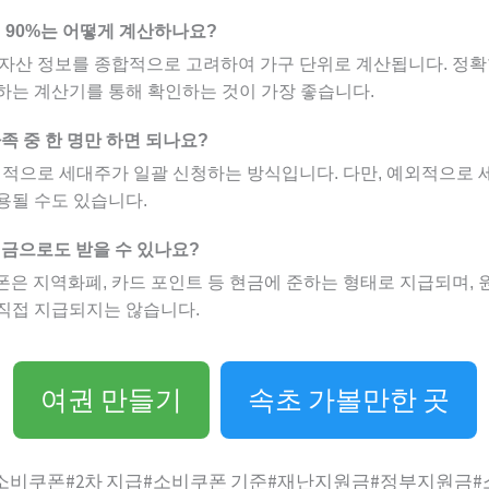
위 90%는 어떻게 계산하나요?
과 자산 정보를 종합적으로 고려하여 가구 단위로 계산됩니다. 정확
하는 계산기를 통해 확인하는 것이 가장 좋습니다.
가족 중 한 명만 하면 되나요?
 원칙적으로 세대주가 일괄 신청하는 방식입니다. 다만, 예외적으로 
용될 수도 있습니다.
현금으로도 받을 수 있나요?
쿠폰은 지역화폐, 카드 포인트 등 현금에 준하는 형태로 지급되며,
직접 지급되지는 않습니다.
여권 만들기
속초 가볼만한 곳
소비쿠폰#2차 지급#소비쿠폰 기준#재난지원금#정부지원금#