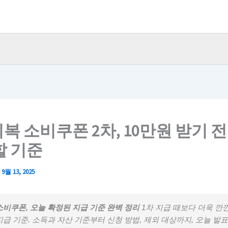
복 소비쿠폰 2차, 10만원 받기 전
할 기준
/
9월 13, 2025
비쿠폰, 오늘 확정된 지급 기준 완벽 정리
1차 지급 때보다 더욱 깐
급 기준. 소득과 자산 기준부터 신청 방법, 제외 대상까지, 오늘 발