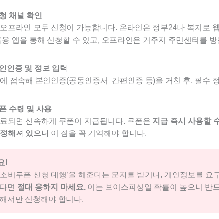
신청 채널 확인
오프라인 모두 신청이 가능합니다. 온라인은 정부24나 복지로 웹
금융 앱을 통해 신청할 수 있고, 오프라인은 거주지 주민센터를 
본인인증 및 정보 입력
에 접속해 본인인증(공동인증서, 간편인증 등)을 거친 후, 필수 
쿠폰 수령 및 사용
료되면 신속하게 쿠폰이 지급됩니다. 쿠폰은
지급 즉시 사용할 수
 정해져 있으니
이 점을 꼭 기억해야 합니다.
요!
차 소비쿠폰 신청 대행’을 해준다는 문자를 받거나, 개인정보를 요
셨다면
절대 응하지 마세요.
이는 보이스피싱일 확률이 높으니 반드
해서만 신청해야 합니다.