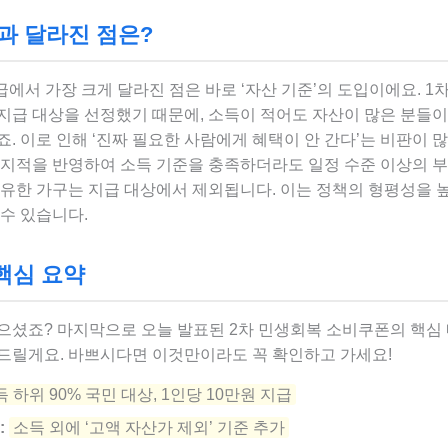
과 달라진 점은?
급에서 가장 크게 달라진 점은 바로 ‘자산 기준’의 도입이에요. 1
지급 대상을 선정했기 때문에, 소득이 적어도 자산이 많은 분들이
. 이로 인해 ‘진짜 필요한 사람에게 혜택이 안 간다’는 비판이 
 지적을 반영하여 소득 기준을 충족하더라도 일정 수준 이상의 
보유한 가구는 지급 대상에서 제외됩니다. 이는 정책의 형평성을 
수 있습니다.
 핵심 요약
으셨죠? 마지막으로 오늘 발표된 2차 민생회복 소비쿠폰의 핵심
드릴게요. 바쁘시다면 이것만이라도 꼭 확인하고 가세요!
 하위 90% 국민 대상, 1인당 10만원 지급
:
소득 외에 ‘고액 자산가 제외’ 기준 추가