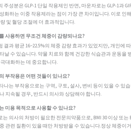
의 주성분은 GLP-1 단일 작용제인 반면, 마운자로는 GLP-1과 GI
성화하는 이중 작용제라는 점이 가장 큰 차이입니다. 이로 인
감량 및 혈당 조절에 더 효과적입니다.
로를 사용하면 무조건 체중이 감량되나요?
험 결과 평균 16~22.5%의 체중 감량 효과가 있었지만, 개인에 
타날 수 있습니다. 약물 치료와 함께 건강한 식습관과 운동을 
 극대화하는 데 중요합니다.
로의 부작용은 어떤 것들이 있나요?
나타나는 부작용으로는 구역, 구토, 설사, 변비 등이 있을 수 있
나 지속될 경우, 반드시 의사와 상담해야 합니다.
로는 미용 목적으로 사용할 수 있나요?
로는 의사의 처방이 필요한 전문의약품으로, BMI 30 이상 또는 BM
중 관련 질환이 있을 때만 처방받을 수 있습니다.정상 체중이거