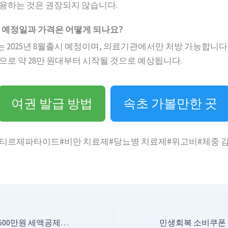
용하는 것은 권장되지 않습니다.
출시 예정일과 가격은 어떻게 되나요?
에는 2025년 8월출시 예정이며, 의료기관에서만 처방 가능합니다
으로 약 28만 원대부터 시작될 것으로 예상됩니다.
여권 발급 방법
속초 가볼만한 곳
티르제파타이드#비만 치료제#당뇨병 치료제#위고비#체중 
연금 저축 모든것! 600만원 세액공제, 노후는 이걸로 끝!