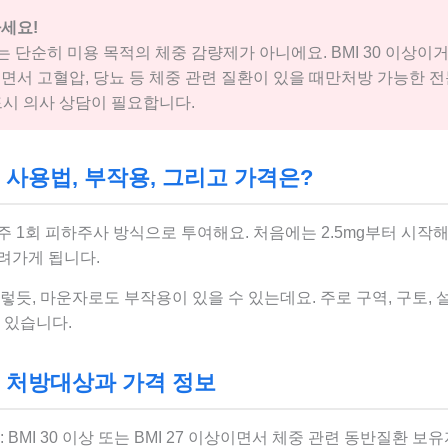
세요!
 단순히 미용 목적의 체중 감량제가 아니에요. BMI 30 이상이거나
이면서 고혈압, 당뇨 등 체중 관련 질환이 있을 때만처방 가능한 
드시 의사 상담이 필요합니다.
사용법, 부작용, 그리고 가격은?
 1회 피하주사 방식으로 투여해요. 처음에는 2.5mg부터 시작
려가게 됩니다.
렇듯, 마운자로도 부작용이 있을 수 있는데요. 주로 구역, 구토, 설
 있습니다.
 처방대상과 가격 정보
 BMI 30 이상 또는 BMI 27 이상이면서 체중 관련 동반질환 보유