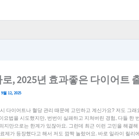
로, 2025년 효과좋은 다이어트 
/
9월 12, 2025
혹시 다이어트나 혈당 관리 때문에 고민하고 계신가요? 저도 그래요
이요법을 시도했지만, 번번이 실패하고 지쳐버린 경험, 다들 한 
 의지만으로는 한계가 있잖아요. 그런데 최근 이런 고민을 해결해
치료제가 등장했다고 해서 저도 깜짝 놀랐어요. 바로 일라이 릴리