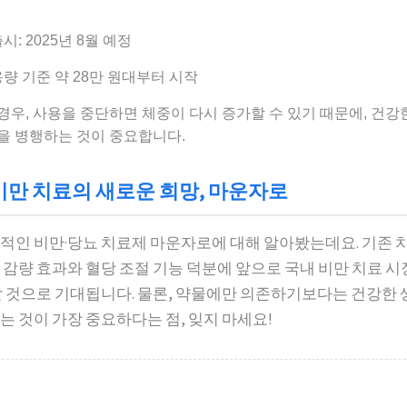
시: 2025년 8월 예정
용량 기준 약 28만 원대부터 시작
경우, 사용을 중단하면 체중이 다시 증가할 수 있기 때문에, 건강
을 병행하는 것이 중요합니다.
비만 치료의 새로운 희망, 마운자로
적인 비만·당뇨 치료제 마운자로에 대해 알아봤는데요. 기존
 감량 효과와 혈당 조절 기능 덕분에 앞으로 국내 비만 치료 
할 것으로 기대됩니다. 물론, 약물에만 의존하기보다는 건강한 
는 것이 가장 중요하다는 점, 잊지 마세요!