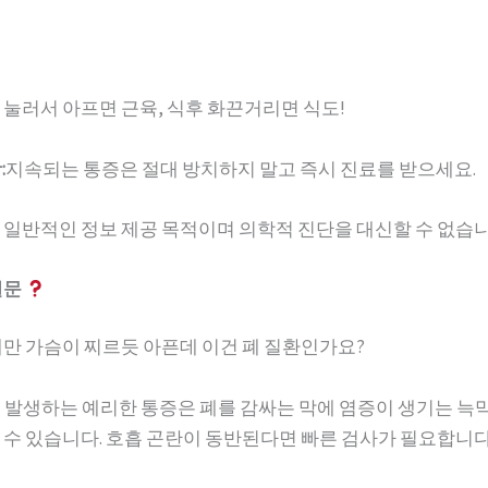
 눌러서 아프면 근육, 식후 화끈거리면 식도!
:
지속되는 통증은 절대 방치하지 말고 즉시 진료를 받으세요.
 일반적인 정보 제공 목적이며 의학적 진단을 대신할 수 없습니
질문
 때만 가슴이 찌르듯 아픈데 이건 폐 질환인가요?
쉴 때 발생하는 예리한 통증은 폐를 감싸는 막에 염증이 생기는 늑
 수 있습니다. 호흡 곤란이 동반된다면 빠른 검사가 필요합니다