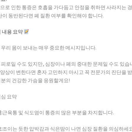
으로 인한 통증은 호흡을 가다듬고 안정을 취하면 사라지는 
곤란이 동반된다면 폐 질환 여부를 확인해야 합니다.
심 내용 요약
 우리 몸이 보내는 매우 중요한 메시지입니다.
 피로일 수도 있지만, 심장이나 폐의 중대한 문제일 수도 있습
양상이 변한다면 혼자 고민하지 마시고 꼭 전문가의 진단을 
러분의 건강한 가슴을 응원할게요!
핵심 요약
:
근육통 및 식도염이 통증의 많은 부분을 차지합니다.
:
조이는 듯한 압박감과 식은땀이 나면 심장 질환을 의심하세요