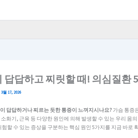
 답답하고 찌릿할 때! 의심질환 
/
3월 17, 2026
이 답답하거나 찌르는 듯한 통증이 느껴지시나요?
가슴 통증은
 소화기, 근육 등 다양한 원인에 의해 발생할 수 있는 우리 몸의
 위험할 수 있는 증상을 구분하는 핵심 원인 5가지를 지금 바로 