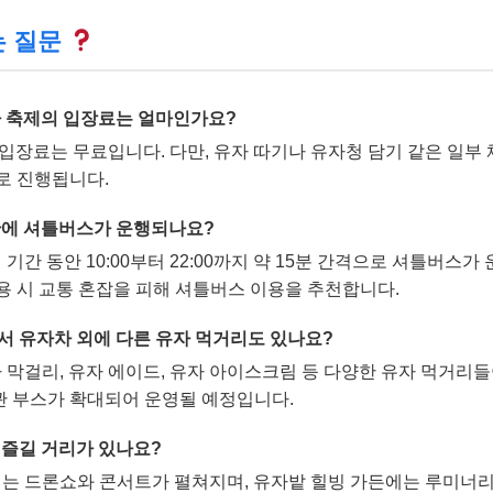
는 질문
자 축제의 입장료는 얼마인가요?
 입장료는 무료입니다. 다만, 유자 따기나 유자청 담기 같은 일부
로 진행됩니다.
기간에 셔틀버스가 운행되나요?
축제 기간 동안 10:00부터 22:00까지 약 15분 간격으로 셔틀버스가
용 시 교통 혼잡을 피해 셔틀버스 이용을 추천합니다.
서 유자차 외에 다른 유자 먹거리도 있나요?
유자 막걸리, 유자 에이드, 유자 아이스크림 등 다양한 유자 먹거리
 부스가 확대되어 운영될 예정입니다.
 즐길 거리가 있나요?
 밤에는 드론쇼와 콘서트가 펼쳐지며, 유자밭 힐빙 가든에는 루미너