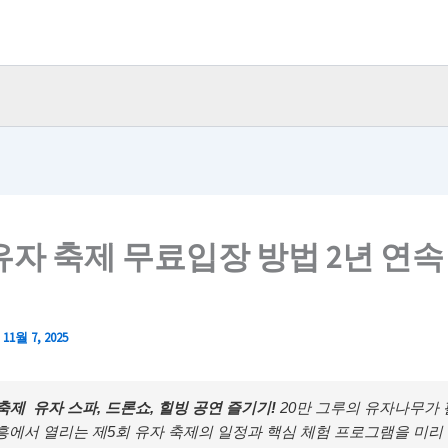
유자 축제 무료입장 방법 2년 연속
/
11월 7, 2025
축제 유자 스파, 드론쇼, 힐빙 공연 즐기기!
20만 그루의 유자나무가 
흥에서 열리는 제5회 유자 축제의 일정과 핵심 체험 프로그램을 미리