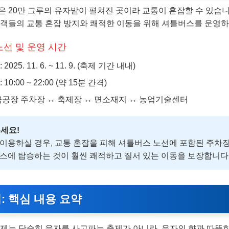
 20만 그루의 유자밭이 펼쳐진 곳이라 교통이 혼잡할 수 있습니
문객들의 교통 혼잡 방지와 쾌적한 이동을 위해 셔틀버스를 운영하
선 및 운영 시간
025. 11. 6. ~ 11. 9. (축제 기간 내내)
10:00 ~ 22:00 (약 15분 간격)
금공장 주차장 ↔ 축제장 ↔ 면소재지 ↔ 농업기술센터
세요!
이용하실 경우, 교통 혼잡을 피해 셔틀버스 노선에 포함된 주차
스에 탑승하는 것이 훨씬 쾌적하고 질서 있는 이동을 보장합니다
: 핵심 내용 요약
축제는 단순히 유자를 사고파는 축제가 아니라, 유자의 향과 따뜻한