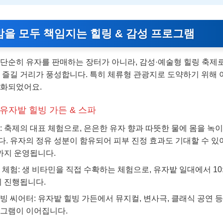
밤을 모두 책임지는 힐링 & 감성 프로그램
 단순히 유자를 판매하는 장터가 아니라, 감성·예술형 힐링 축제
두 즐길 거리가 풍성합니다. 특히 체류형 관광지로 도약하기 위해 
강화되었어요.
 유자밭 힐빙 가든 & 스파
: 축제의 대표 체험으로, 은은한 유자 향과 따뜻한 물에 몸을 녹
. 유자의 정유 성분이 함유되어 피부 진정 효과도 기대할 수 있어요
0까지 운영됩니다.
 체험: 생 비타민을 직접 수확하는 체험으로, 유자밭 일대에서 10
까지 진행됩니다.
빙 씨어터: 유자밭 힐빙 가든에서 뮤지컬, 변사극, 클래식 공연 등
그램이 이어집니다.