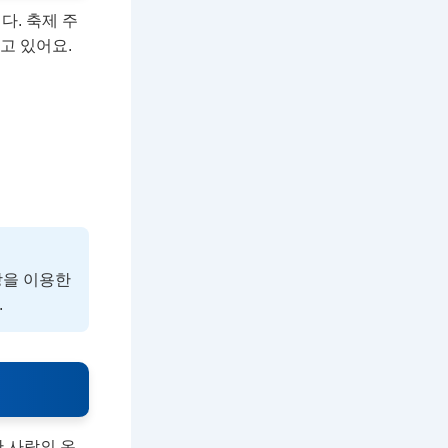
다. 축제 주
고 있어요.
장을 이용한
.
 사람의 온