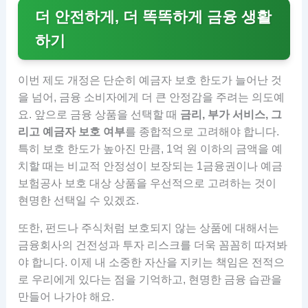
더 안전하게, 더 똑똑하게 금융 생활
하기
이번 제도 개정은 단순히 예금자 보호 한도가 늘어난 것
을 넘어, 금융 소비자에게 더 큰 안정감을 주려는 의도예
요. 앞으로 금융 상품을 선택할 때
금리, 부가 서비스, 그
리고 예금자 보호 여부
를 종합적으로 고려해야 합니다.
특히 보호 한도가 높아진 만큼, 1억 원 이하의 금액을 예
치할 때는 비교적 안정성이 보장되는 1금융권이나 예금
보험공사 보호 대상 상품을 우선적으로 고려하는 것이
현명한 선택일 수 있겠죠.
또한, 펀드나 주식처럼 보호되지 않는 상품에 대해서는
금융회사의 건전성과 투자 리스크를 더욱 꼼꼼히 따져봐
야 합니다. 이제 내 소중한 자산을 지키는 책임은 전적으
로 우리에게 있다는 점을 기억하고, 현명한 금융 습관을
만들어 나가야 해요.