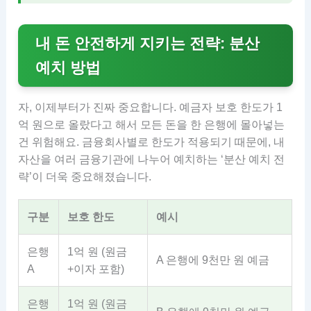
내 돈 안전하게 지키는 전략: 분산
예치 방법
자, 이제부터가 진짜 중요합니다. 예금자 보호 한도가 1
억 원으로 올랐다고 해서 모든 돈을 한 은행에 몰아넣는
건 위험해요. 금융회사별로 한도가 적용되기 때문에, 내
자산을 여러 금융기관에 나누어 예치하는 ‘분산 예치 전
략’이 더욱 중요해졌습니다.
구분
보호 한도
예시
은행
1억 원 (원금
A 은행에 9천만 원 예금
A
+이자 포함)
은행
1억 원 (원금