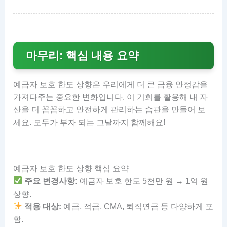
마무리: 핵심 내용 요약
예금자 보호 한도 상향은 우리에게 더 큰 금융 안정감을
가져다주는 중요한 변화입니다. 이 기회를 활용해 내 자
산을 더 꼼꼼하고 안전하게 관리하는 습관을 만들어 보
세요. 모두가 부자 되는 그날까지 함께해요!
예금자 보호 한도 상향 핵심 요약
주요 변경사항:
예금자 보호 한도 5천만 원 → 1억 원
상향.
적용 대상:
예금, 적금, CMA, 퇴직연금 등 다양하게 포
함.