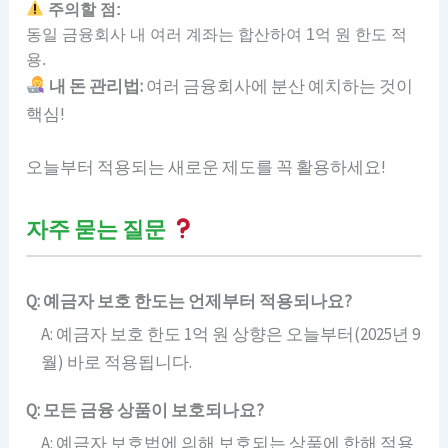
주의할 점:
동일 금융회사 내 여러 계좌는 합산하여 1억 원 한도 적
용.
내 돈 관리법:
여러 금융회사에 분산 예치하는 것이
핵심!
오늘부터 적용되는 새로운 제도를 꼭 활용하세요!
자주 묻는 질문
Q: 예금자 보호 한도는 언제부터 적용되나요?
A: 예금자 보호 한도 1억 원 상향은 오늘부터(2025년 9
월) 바로 적용됩니다.
Q: 모든 금융 상품이 보호되나요?
A: 예금자 보호법에 의해 보호되는 상품에 한해 적용