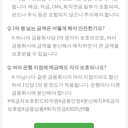
됩니다. 예금, 적금, CMA, 퇴직연금 일부가 포함되며,
펀드나 주식 등은 포함되지 않으니 주의해야 합니다.
Q: 1억 원 넘는 금액은 어떻게 해야 안전한가요?
A: 하나의 금융회사당 1억 원까지 보호되므로, 여러
금융회사에 금액을 분산해서 예치하면 더 큰 금액을
보호받을 수 있습니다.
Q: 여러 은행 지점에 예금해도 각각 보호되나요?
A: 아닙니다. 같은 금융회사의 여러 지점이라도 합산
하여 1인당 1억 원 한도가 적용됩니다. 은행마다 다른
금융회사에 분산해야 합니다.
#예금자보호한도#1억원#금융안정#분산예치#예금자
보호법#금융상품#퇴직연금#2025년9월