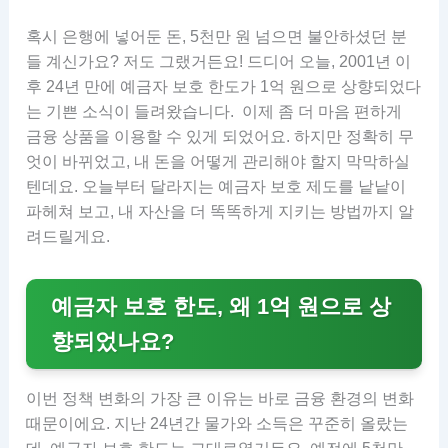
혹시 은행에 넣어둔 돈, 5천만 원 넘으면 불안하셨던 분
들 계신가요? 저도 그랬거든요! 드디어 오늘, 2001년 이
후 24년 만에 예금자 보호 한도가 1억 원으로 상향되었다
는 기쁜 소식이 들려왔습니다. 이제 좀 더 마음 편하게
금융 상품을 이용할 수 있게 되었어요. 하지만 정확히 무
엇이 바뀌었고, 내 돈을 어떻게 관리해야 할지 막막하실
텐데요. 오늘부터 달라지는 예금자 보호 제도를 낱낱이
파헤쳐 보고, 내 자산을 더 똑똑하게 지키는 방법까지 알
려드릴게요.
예금자 보호 한도, 왜 1억 원으로 상
향되었나요?
이번 정책 변화의 가장 큰 이유는 바로 금융 환경의 변화
때문이에요. 지난 24년간 물가와 소득은 꾸준히 올랐는