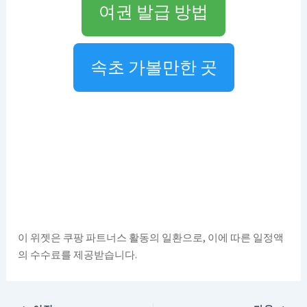
여권 발급 방법
속초 가볼만한 곳
이 위젯은 쿠팡 파트너스 활동의 일환으로, 이에 따른 일정액
의 수수료를 제공받습니다.